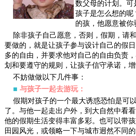
数父母的计划。可
孩子是怎么想的呢
的孩，他愿意被你
除非孩子自己愿意，否则，假期，请
要做的，就是让孩子参与设计自己的假日
多的自由，并要求他对自己的自由负责，
划和要遵守的规则，让孩子信守承诺，增
不妨做做以下几件事：
■
与孩子一起去游玩：
假期对孩子的一个最大诱惑恐怕是可
了。与他一起走出户外，到大自然中看看
他的假期生活变得丰富多彩。也可以带孩
田园风光，或领略一下与城市迥然不同的