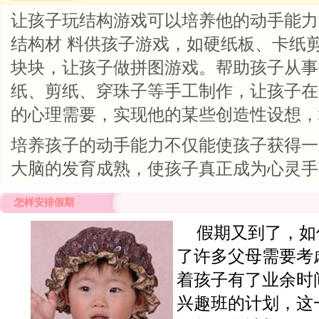
让孩子玩结构游戏可以培养他的动手能力
结构材 料供孩子游戏，如硬纸板、卡纸
块块，让孩子做拼图游戏。帮助孩子从事
纸、剪纸、穿珠子等手工制作，让孩子在
的心理需要，实现他的某些创造性设想，
培养孩子的动手能力不仅能使孩子获得一
大脑的发育成熟，使孩子真正成为心灵手
怎样安排假期
假期又到了，如
了许多父母需要考
着孩子有了业余时
兴趣班的计划，这