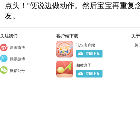
点头！”便说边做动作。然后宝宝再重复
友。
关注我们
客户端下载
关于
论坛客户端
关
新浪微博
腾讯微博
胎教盒子
微信公号