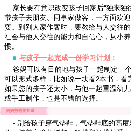
家长要有意识改变孩子回家后“独来独
带孩子去朋友、同事家做客，一方面欢迎
耍。到别人家作客时，要教给与人交往的
社会与他人交往的能力和自信心，从小养
惯。
■
与孩子一起完成一份学习计划：
爸妈可以有目的地与孩子一起制定一
可以形式多样，比如说一块看2本书，看
如果您的孩子还太小，与他一起重温幼儿
或手工制作，也是不错的选择。
妈妈爸爸要知道
- 别给孩子穿气垫鞋，气垫鞋底的高