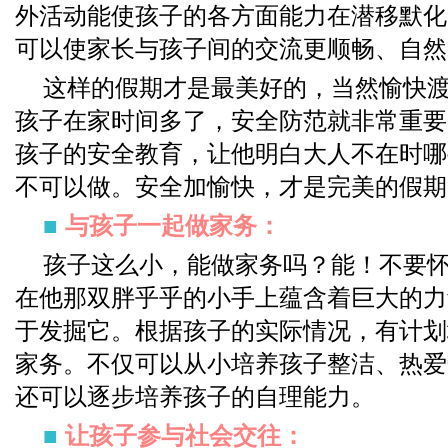
外活动能使孩子的各方面能力在潜移默化
可以使家长与孩子间的交流更顺畅、自然
这样的假期才是最美好的，当然愉快
孩子在家时间多了，安全防范就非常重要
孩子的安全教育，让他明白大人不在时哪
不可以做。安全加愉快，才是完美的假期
■
与孩子一起做家务：
孩子这么小，能做家务吗？能！不要
在他那双胖乎乎的小手上蕴含着巨大的力
于发掘它。根据孩子的实际情况，有计划
家务。不仅可以从小培养孩子整洁、热爱
还可以逐步培养孩子的自理能力。
■
让孩子参与社会交往：