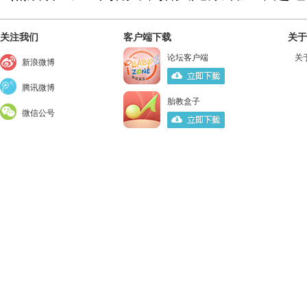
关注我们
客户端下载
关于
论坛客户端
关
新浪微博
腾讯微博
胎教盒子
微信公号