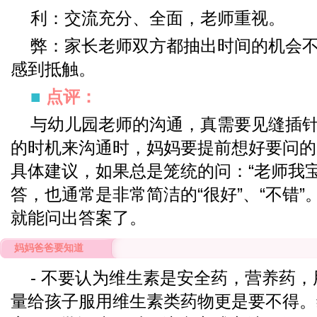
利：交流充分、全面，老师重视。
弊：家长老师双方都抽出时间的机会
感到抵触。
■
点评：
与幼儿园老师的沟通，真需要见缝插
的时机来沟通时，妈妈要提前想好要问的
具体建议，如果总是笼统的问：“老师我
答，也通常是非常简洁的“很好”、“不错
就能问出答案了。
妈妈爸爸要知道
- 不要认为维生素是安全药，营养药
量给孩子服用维生素类药物更是要不得。