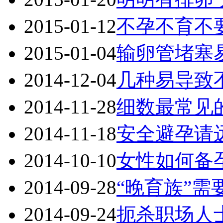
2015-01-12
不孕不育不
2015-01-04
输卵管堵塞
2014-12-04
几种易导致
2014-11-28
细数最常见
2014-11-18
安全避孕请
2014-10-10
女性如何备
2014-09-28
“晚育族”
2014-09-24
扼杀职场人