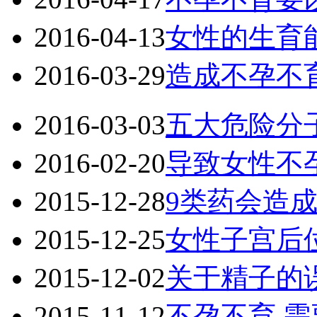
2016-04-13
女性的生育
2016-03-29
造成不孕不
2016-03-03
五大危险分
2016-02-20
导致女性不
2015-12-28
9类药会造
2015-12-25
女性子宫后
2015-12-02
关于精子的
2015-11-12
不孕不育 