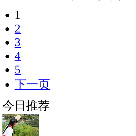
1
2
3
4
5
下一页
今日推荐