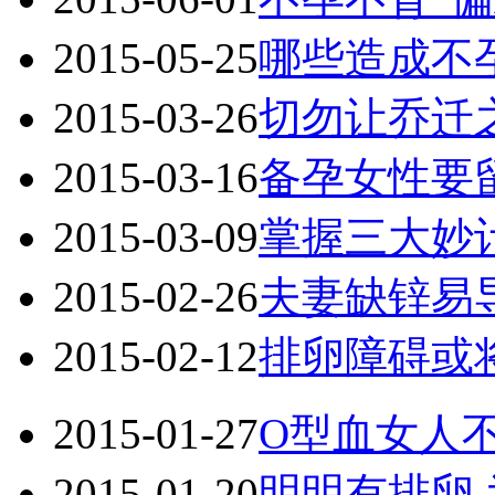
2015-05-25
哪些造成不
2015-03-26
切勿让乔迁
2015-03-16
备孕女性要
2015-03-09
掌握三大妙
2015-02-26
夫妻缺锌易
2015-02-12
排卵障碍或
2015-01-27
O型血女人
2015-01-20
明明有排卵