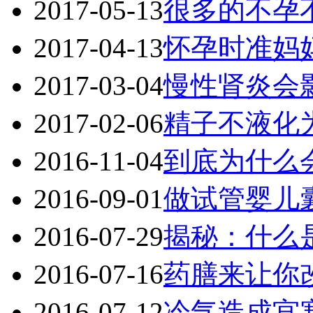
2017-05-13
很多的不孕
2017-04-13
怀孕时准妈
2017-03-04
慢性肾炎会
2017-02-06
精子不液化
2016-11-04
到底为什么
2016-09-01
做试管婴儿
2016-07-29
揭秘：什么
2016-07-16
药膳来让你
2016-07-12
冷气造成宫