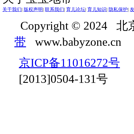
关于我们
|
版权声明
|
联系我们
|
育儿论坛
|
育儿知识
|
隐私保护
|
Copyright © 20
带
www.babyzone.cn
京ICP备11016272号
京
[2013]0504-131号