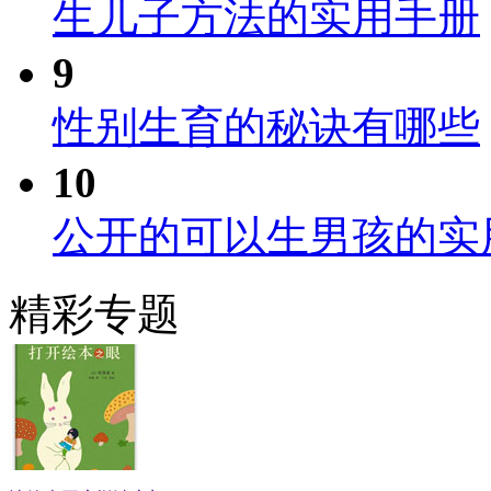
生儿子方法的实用手册
9
性别生育的秘诀有哪些
10
公开的可以生男孩的实
精彩专题