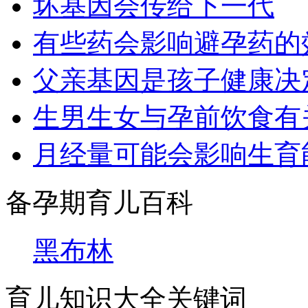
坏基因会传给下一代
有些药会影响避孕药的
父亲基因是孩子健康决
生男生女与孕前饮食有
月经量可能会影响生育
备孕期育儿百科
黑布林
育儿知识大全关键词