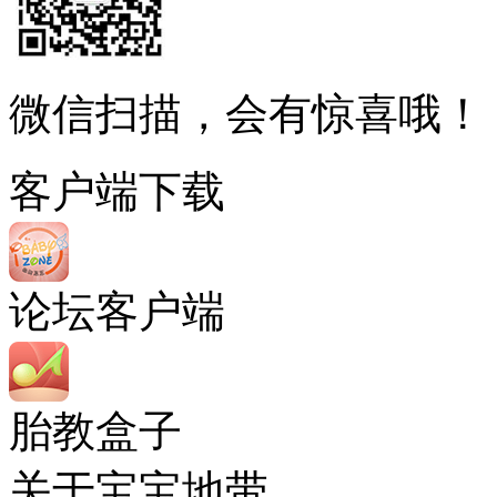
微信扫描，会有惊喜哦！
客户端下载
论坛客户端
胎教盒子
关于宝宝地带