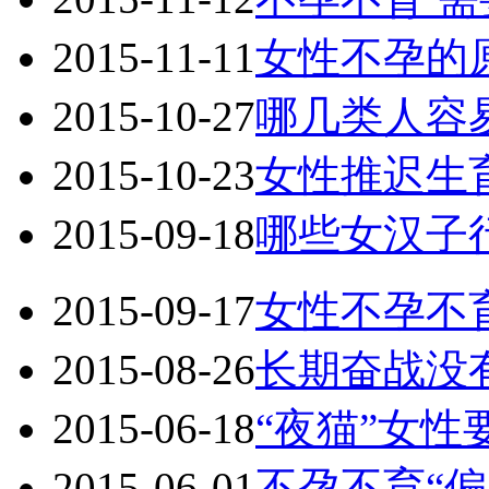
2015-11-11
女性不孕的
2015-10-27
哪几类人容
2015-10-23
女性推迟生
2015-09-18
哪些女汉子
2015-09-17
女性不孕不
2015-08-26
长期奋战没
2015-06-18
“夜猫”女性
2015-06-01
不孕不育“偏