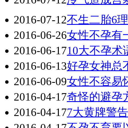
2016-07-12
不生二胎6
2016-06-26
女性不孕有
2016-06-17
10大不孕术
2016-06-13
好孕女神总
2016-06-09
女性不容易
2016-04-17
奇怪的避孕
2016-04-17
7大黄牌警
2016-04-17
不孕不育要