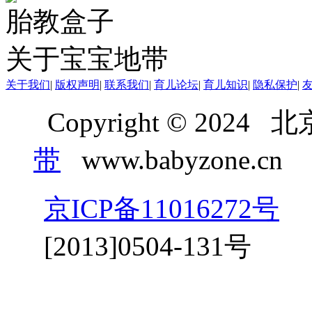
胎教盒子
关于宝宝地带
关于我们
|
版权声明
|
联系我们
|
育儿论坛
|
育儿知识
|
隐私保护
|
Copyright © 20
带
www.babyzone.cn
京ICP备11016272号
京
[2013]0504-131号