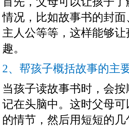
首先，父母可以让孩子了
情况，比如故事书的封面
主人公等等，这样能够让
趣。
2、帮孩子概括故事的主
当孩子读故事书时，会按
记在头脑中。这时父母可
的情节，然后用短短的几