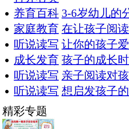
养育百科
3-6岁幼儿的
家庭教育
在让孩子阅读
听说读写
让你的孩子爱
成长发育
孩子的成长时
听说读写
亲子阅读对孩
听说读写
想启发孩子的
精彩专题