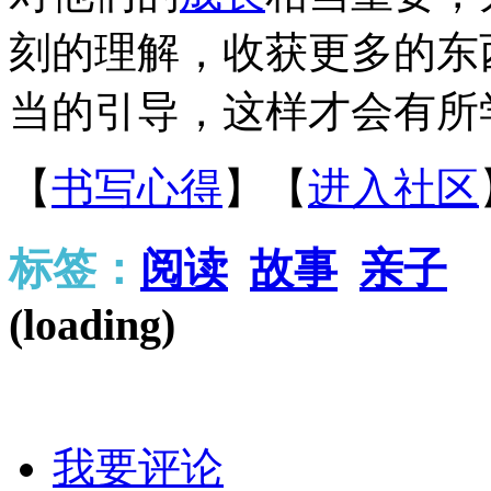
刻的理解，收获更多的东
当的引导，这样才会有所
【
书写心得
】
【
进入社区
标签：
阅读
故事
亲子
(
loading
)
我要评论