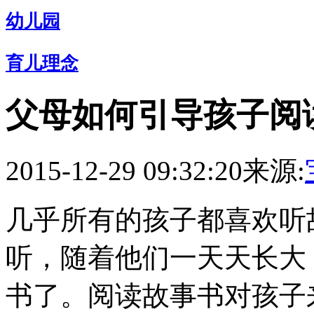
幼儿园
育儿理念
父母如何引导孩子阅
2015-12-29 09:32:20
来源:
几乎所有的孩子都喜欢听
听，随着他们一天天长大
书了。阅读故事书对孩子