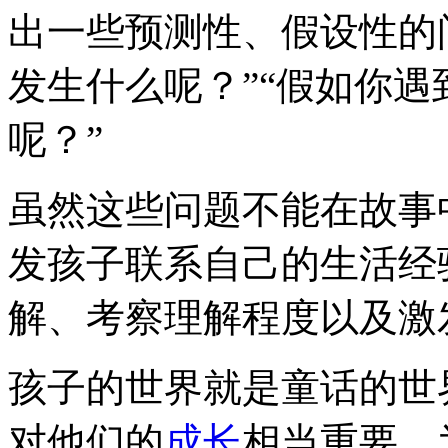
出一些预测性、假设性的
发生什么呢？”“假如你
呢？”
虽然这些问题不能在故事
发孩子联系自己的生活经
解、考察理解程度以及激
孩子的世界就是童话的世
对他们的
成长
相当重要，