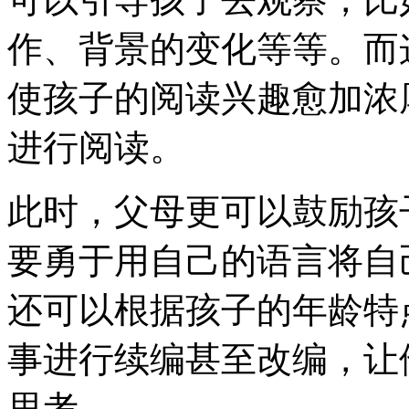
作、背景的变化等等。而
使孩子的阅读兴趣愈加浓
进行阅读。
此时，父母更可以鼓励孩
要勇于用自己的语言将自
还可以根据孩子的年龄特
事进行续编甚至改编，让
思考。