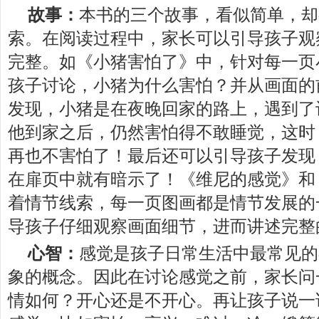
故事：
本书的三个故事，看似简单，却
索。在阅读过程中，家长可以引导孩子观
完整。如《小猪害怕了》中，针对每一页
孩子讨论，小猪为什么害怕？并从画面的
发现，小猪是在夜晚回家的路上，遇到了
他到家之后，仍然害怕得不敢睡觉，这时
再也不害怕了！最后还可以引导孩子发现
在扉页中就有暗示了！《维尼的感觉》和
着情节线索，每一页图画都是情节发展的
导孩子仔细观察画面细节，进而讲述完整
心智：
感觉是孩子日常生活中最常见的
象的概念。因此在讨论感觉之前，家长问
情如何？开心还是不开心。再让孩子说一