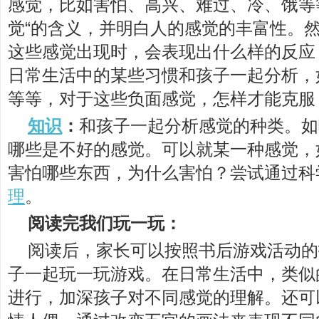
感觉，比如害怕、高兴、难过、冷、饿等
觉“的含义，并明白人的感觉的丰富性。
这些感觉出现时，会表现出什么样的反应
日常生活中的某些习惯和孩子一起分析，
等等，对于这些负面感觉，怎样才能克服
知识
：
和孩子一起分析感觉的种类。如
哪些是不好的感觉。可以就某一种感觉，如
害怕哪些东西，为什么害怕？尝试通过科
理
。
阅读完我们玩一玩：
阅读后，家长可以按照书后游戏活动的
子一起玩一玩游戏。在日常生活中，类似
进行，加深孩子对不同感觉的理解。还可