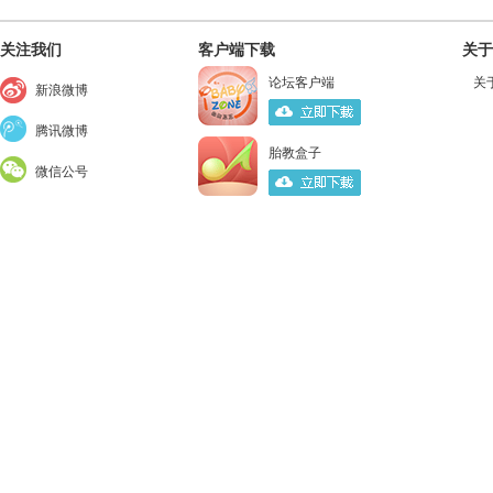
关注我们
客户端下载
关于
论坛客户端
关
新浪微博
腾讯微博
胎教盒子
微信公号