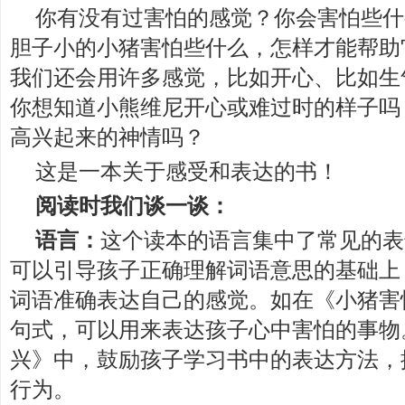
你有没有过害怕的感觉？你会害怕些什
胆子小的小猪害怕些什么，怎样才能帮助
我们还会用许多感觉，比如开心、比如生
你想知道小熊维尼开心或难过时的样子吗
高兴起来的神情吗？
这是一本关于感受和表达的书！
阅读时我们谈一谈：
语言：
这个读本的语言集中了常见的表
可以引导孩子正确理解词语意思的基础上
词语准确表达自己的感觉。如在《小猪害
句式，可以用来表达孩子心中害怕的事物
兴》中，鼓励孩子学习书中的表达方法，
行为。