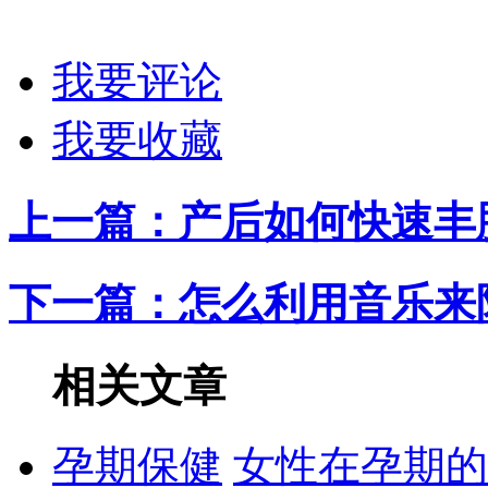
我要评论
我要收藏
上一篇：
产后如何快速丰
下一篇：
怎么利用音乐来
相关文章
孕期保健
女性在孕期的