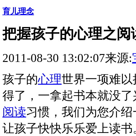
育儿理念
把握孩子的心理之阅
2011-08-30 13:02:07
来源:
孩子的
心理
世界一项难以
得了，一拿起书本就没了
阅读
习惯，我们为您介绍
让孩子快快乐乐爱上读书