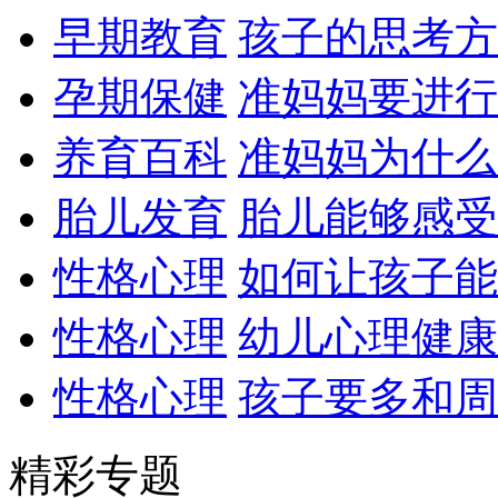
早期教育
孩子的思考方
孕期保健
准妈妈要进行
养育百科
准妈妈为什么
胎儿发育
胎儿能够感受
性格心理
如何让孩子能
性格心理
幼儿心理健康
性格心理
孩子要多和周
精彩专题