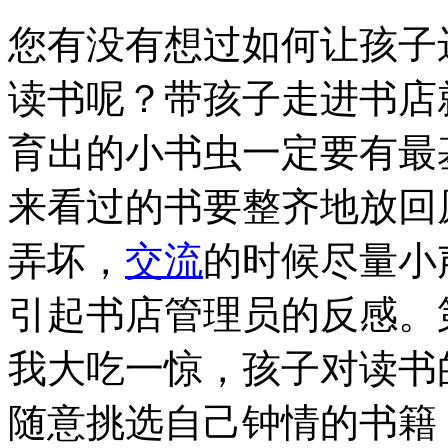
您有没有想过如何让孩子
读书呢？带孩子走进书店
育出的小书虫一定要有最
来看过的书要整齐地放回
弄坏，
交流
的时候尽量小
引起书店管理员的反感。
我大吃一惊，孩子对读书
随意挑选自己钟情的书籍