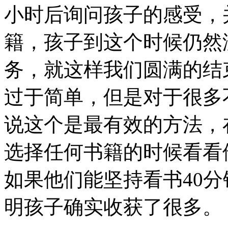
小时后询问孩子的感受，
籍，孩子到这个时候仍然
务，就这样我们圆满的结
过于简单，但是对于很多
说这个是最有效的方法，
选择任何书籍的时候看看
如果他们能坚持看书40
明孩子确实收获了很多。