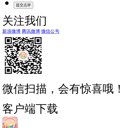
关注我们
新浪微博
腾讯微博
微信公号
微信扫描，会有惊喜哦！
客户端下载