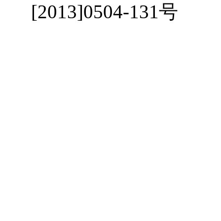
[2013]0504-131号